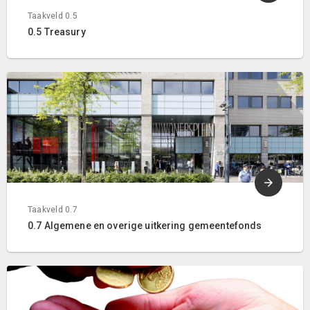
Taakveld 0.5
0.5 Treasury
Taakveld 0.7
0.7 Algemene en overige uitkering gemeentefonds