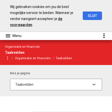
Wij gebruiken cookies om jou de best
mogelijke service te bieden. Wanneer je
SLUIT
verder navigeert accepteer je
de
Begroting
2021
voorwaarden
Organisatie en financiën
Taakvelden
Organisatie en financiën
Taakvelden