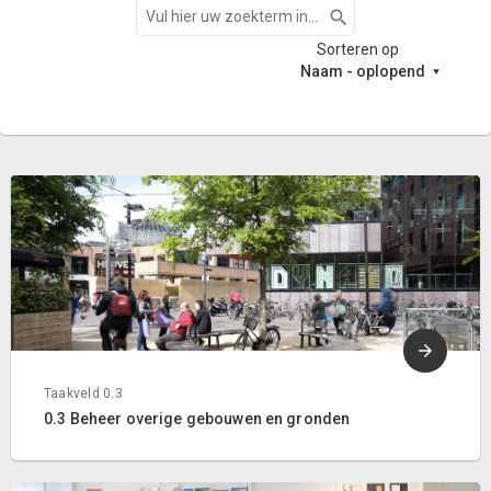
Zoeken
Sorteren op
Naam - oplopend
Taakveld 0.3
0.3 Beheer overige gebouwen en gronden