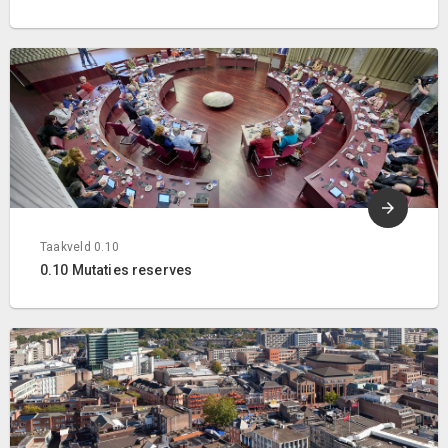
Taakveld 0.10
0.10 Mutaties reserves