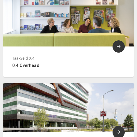
Taakveld 0.4
0.4 Overhead