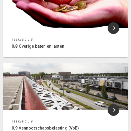
Taakveld 0.8
0.8 Overige baten en lasten
Taakveld 0.9
0.9 Vennootschapsbelasting (VpB)