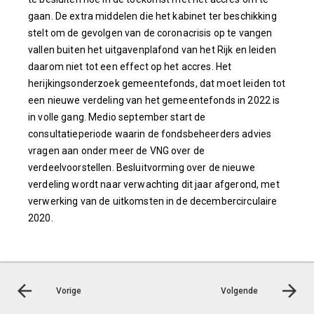
gaan. De extra middelen die het kabinet ter beschikking
stelt om de gevolgen van de coronacrisis op te vangen
vallen buiten het uitgavenplafond van het Rijk en leiden
daarom niet tot een effect op het accres. Het
herijkingsonderzoek gemeentefonds, dat moet leiden tot
een nieuwe verdeling van het gemeentefonds in 2022 is
in volle gang. Medio september start de
consultatieperiode waarin de fondsbeheerders advies
vragen aan onder meer de VNG over de
verdeelvoorstellen. Besluitvorming over de nieuwe
verdeling wordt naar verwachting dit jaar afgerond, met
verwerking van de uitkomsten in de decembercirculaire
2020.
Vorige
Volgende