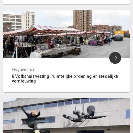
Programma 8
8 Volkshuisvesting, ruimtelijke ordening en stedelijke
vernieuwing