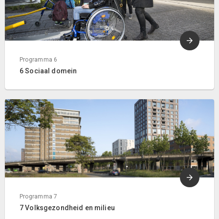
Programma 6
6 Sociaal domein
Programma 7
7 Volksgezondheid en milieu