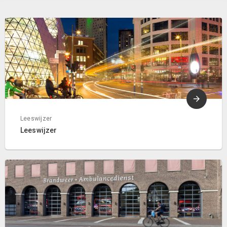
Leeswijzer
Leeswijzer