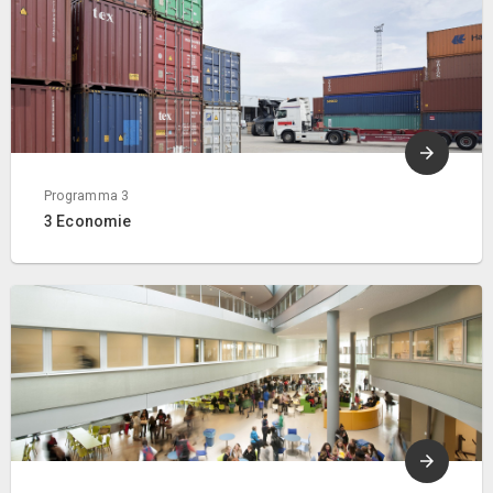
Programma 3
3 Economie