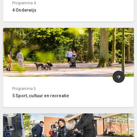
Programma 4
4 Onderwijs
Programma 5
5 Sport, cultuur en recreatie