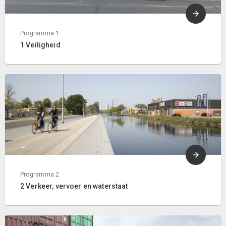
Programma 1
1 Veiligheid
Programma 2
2 Verkeer, vervoer en waterstaat