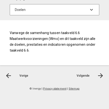
Vanwege de samenhang tussen taakveld 6.6
Maatwerkvoorzieningen (Wmo) en dit taakveld zijn alle
de doelen, prestaties en indicatoren opgenomen onder
taakveld 6.6.
Vorige
Volgende
© Inergy
|
Privacy statement
|
Sitemap