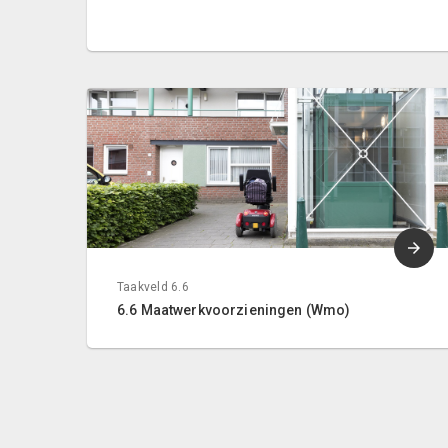
Taakveld 6.6
6.6 Maatwerkvoorzieningen (Wmo)