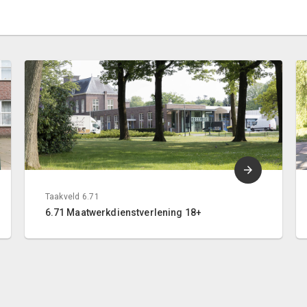
Taakveld 6.71
6.71 Maatwerkdienstverlening 18+