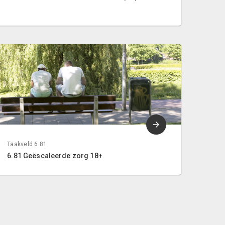
Taakveld 6.81
6.81 Geëscaleerde zorg 18+