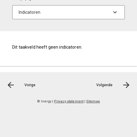
Dit taakveld heeft geen indicatoren.
Vorige
Volgende
© Inergy
|
Privacy statement
|
Sitemap