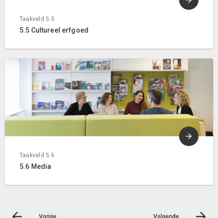
Taakveld 5.5
5.5 Cultureel erfgoed
Taakveld 5.6
5.6 Media
Vorige
Volgende