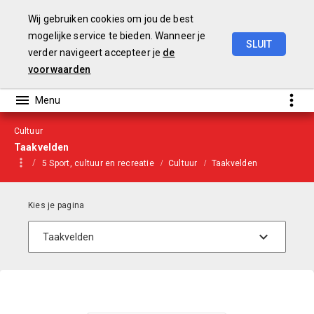
Wij gebruiken cookies om jou de best
mogelijke service te bieden. Wanneer je
SLUIT
verder navigeert accepteer je
de
Begroting
2021
voorwaarden
Cultuur
Taakvelden
5 Sport, cultuur en recreatie
Cultuur
Taakvelden