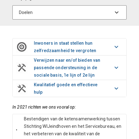
Inwoners in staat stellen hun
zelfredzaamheid te vergroten
Verwijzen naar en/of bieden van
passende ondersteuning in de
sociale basis, 1e lijn of 2e lijn
Kwalitatief goede en effectieve
hulp
In 2021 richten we ons vooral op:
Bestendigen van de ketensamenwerking tussen
Stichting WIJeindhoven en het Servicebureau, en
•
het verbeteren van de kwaliteit van de