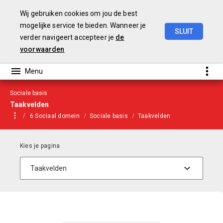
Wij gebruiken cookies om jou de best
mogelijke service te bieden. Wanneer je
SLUIT
verder navigeert accepteer je
de
Begroting
2021
voorwaarden
Sociale basis
Taakvelden
6 Sociaal domein
Sociale basis
Taakvelden