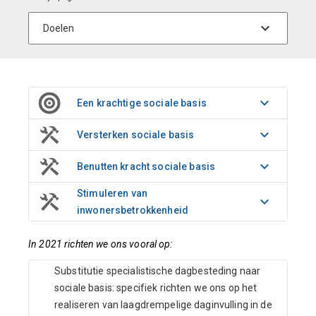
Een krachtige sociale basis
Versterken sociale basis
Benutten kracht sociale basis
Stimuleren van
inwonersbetrokkenheid
In 2021 richten we ons vooral op:
Substitutie specialistische dagbesteding naar
sociale basis: specifiek richten we ons op het
realiseren van laagdrempelige daginvulling in de