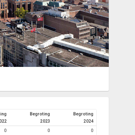
ing
Begroting
Begroting
022
2023
2024
0
0
0