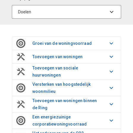
Groei van de woningvoorraad
Toevoegen van woningen
Toevoegen van sociale
huurwoningen
Versterken van hoogstedelijk
woonmilieu
Toevoegen van woningen binnen
de Ring
Een energiezuinige
corporatiewoningvoorraad