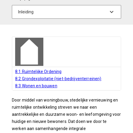
8.1 Ruimtelijke Ordening
8.2 Grondexploitatie (niet-bedrijventerreinen)
8.3 Wonen en bouwen
Door middel van woningbouw, stedelijke vernieuwing en
ruimtelijke ontwikkeling streven we naar een
aantrekkelijke en duurzame woon- en leefomgeving voor
huidige en nieuwe bewoners. Dat doen we door te
werken aan samenhangende integrale