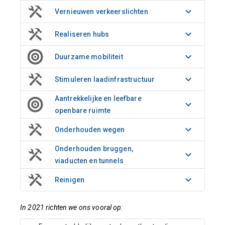
Vernieuwen verkeerslichten
Realiseren hubs
Duurzame mobiliteit
Stimuleren laadinfrastructuur
Aantrekkelijke en leefbare
openbare ruimte
Onderhouden wegen
Onderhouden bruggen,
viaducten en tunnels
Reinigen
In 2021 richten we ons vooral op: