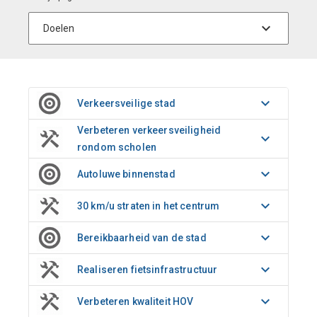
Verkeersveilige stad
Verbeteren verkeersveiligheid
rondom scholen
Autoluwe binnenstad
30 km/u straten in het centrum
Bereikbaarheid van de stad
Realiseren fietsinfrastructuur
Verbeteren kwaliteit HOV