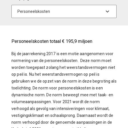
Personeelskosten totaal € 195,9 miljoen
Bij de jaarrekening 2017 is een motie aangenomen voor
normering van de personeelskosten. Deze norm moet
worden toegepast zolang het weerstandsvermogen niet
op peil is. Nu het weerstandsvermogen op peil is
gebruiken we de opzet van de norm in deze begroting als
toelichting. De norm voor personeelskosten is een
dynamische norm. De norm beweegt mee met taak- en
volumeaanpassingen. Voor 2021 wordt de norm
verhoogd als gevolg van intensiveringen voor klimaat,
vestigingsklimaat en schaalsprong. Daarnaast wordt de
norm verhoogd door de genoemde aanpassingen in de