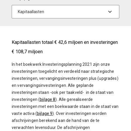
Kapitaallasten totaal € 42,6 miljoen en investeringen
€ 108,7 miljoen
In het boekwerk Investeringsplanning 2021 zijn onze
investeringen toegelicht en verdeeld naar strategische
investeringen, vervangingsinvesteringen plus (upgrades)
en vervangingsinvesteringen. Alle geplande
investeringen staan -ook per taakveld- in de staat van
investeringen (
bijlage 8
). Alle gerealiseerde
investeringen met een boekwaarde staan in de staat van
vaste activa (
bijlage 9
). Over investeringen worden
afschrijvingen berekend aan de hand van de te
verwachten levensduur. De afschrijvingen