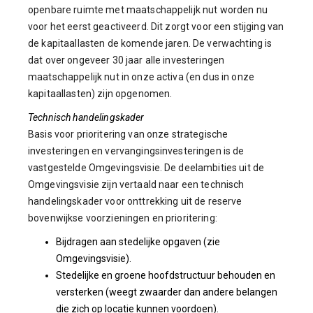
openbare ruimte met maatschappelijk nut worden nu
voor het eerst geactiveerd. Dit zorgt voor een stijging van
de kapitaallasten de komende jaren. De verwachting is
dat over ongeveer 30 jaar alle investeringen
maatschappelijk nut in onze activa (en dus in onze
kapitaallasten) zijn opgenomen.
Technisch handelingskader
Basis voor prioritering van onze strategische
investeringen en vervangingsinvesteringen is de
vastgestelde Omgevingsvisie. De deelambities uit de
Omgevingsvisie zijn vertaald naar een technisch
handelingskader voor onttrekking uit de reserve
bovenwijkse voorzieningen en prioritering:
Bijdragen aan stedelijke opgaven (zie
Omgevingsvisie).
Stedelijke en groene hoofdstructuur behouden en
versterken (weegt zwaarder dan andere belangen
die zich op locatie kunnen voordoen).