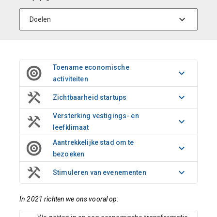
Toename economische
activiteiten
Zichtbaarheid startups
Versterking vestigings- en
leefklimaat
Aantrekkelijke stad om te
bezoeken
Stimuleren van evenementen
In 2021 richten we ons vooral op: