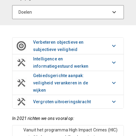
Verbeteren objectieve en
subjectieve veiligheid
Intelligence en
informatiegestuurd werken
Gebiedsgerichte aanpak:
veiligheid verankeren in de
wijken
Vergroten uitvoeringskracht
In 2021 richten we ons vooral op:
Vanuit het programma High Impact Crimes (HIC)