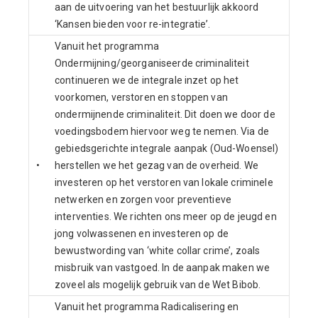
aan de uitvoering van het bestuurlijk akkoord
‘Kansen bieden voor re-integratie’.
Vanuit het programma
Ondermijning/georganiseerde criminaliteit
continueren we de integrale inzet op het
voorkomen, verstoren en stoppen van
ondermijnende criminaliteit. Dit doen we door de
voedingsbodem hiervoor weg te nemen. Via de
gebiedsgerichte integrale aanpak (Oud-Woensel)
•
herstellen we het gezag van de overheid. We
investeren op het verstoren van lokale criminele
netwerken en zorgen voor preventieve
interventies. We richten ons meer op de jeugd en
jong volwassenen en investeren op de
bewustwording van ‘white collar crime’, zoals
misbruik van vastgoed. In de aanpak maken we
zoveel als mogelijk gebruik van de Wet Bibob.
Vanuit het programma Radicalisering en