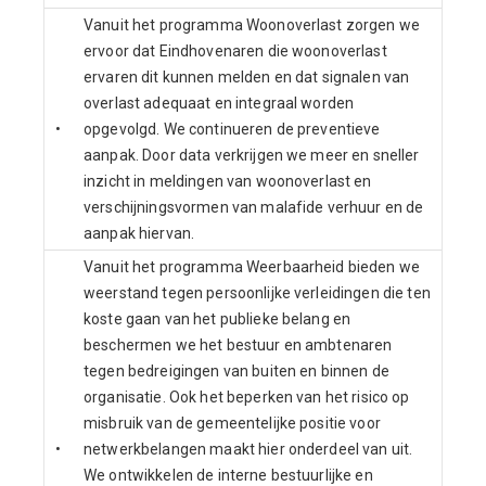
Vanuit het programma Woonoverlast zorgen we
ervoor dat Eindhovenaren die woonoverlast
ervaren dit kunnen melden en dat signalen van
overlast adequaat en integraal worden
•
opgevolgd. We continueren de preventieve
aanpak. Door data verkrijgen we meer en sneller
inzicht in meldingen van woonoverlast en
verschijningsvormen van malafide verhuur en de
aanpak hiervan.
Vanuit het programma Weerbaarheid bieden we
weerstand tegen persoonlijke verleidingen die ten
koste gaan van het publieke belang en
beschermen we het bestuur en ambtenaren
tegen bedreigingen van buiten en binnen de
organisatie. Ook het beperken van het risico op
misbruik van de gemeentelijke positie voor
•
netwerkbelangen maakt hier onderdeel van uit.
We ontwikkelen de interne bestuurlijke en