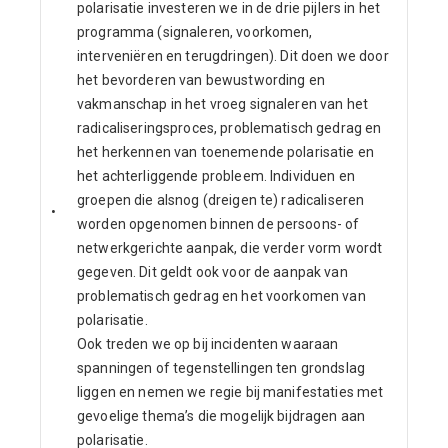
polarisatie investeren we in de drie pijlers in het
programma (signaleren, voorkomen,
interveniëren en terugdringen). Dit doen we door
het bevorderen van bewustwording en
vakmanschap in het vroeg signaleren van het
radicaliseringsproces, problematisch gedrag en
het herkennen van toenemende polarisatie en
het achterliggende probleem. Individuen en
groepen die alsnog (dreigen te) radicaliseren
•
worden opgenomen binnen de persoons- of
netwerkgerichte aanpak, die verder vorm wordt
gegeven. Dit geldt ook voor de aanpak van
problematisch gedrag en het voorkomen van
polarisatie.
Ook treden we op bij incidenten waaraan
spanningen of tegenstellingen ten grondslag
liggen en nemen we regie bij manifestaties met
gevoelige thema’s die mogelijk bijdragen aan
polarisatie.