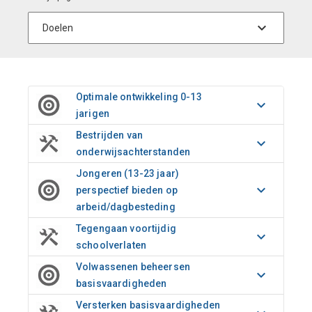
Optimale ontwikkeling 0-13
jarigen
Bestrijden van
onderwijsachterstanden
Jongeren (13-23 jaar)
perspectief bieden op
arbeid/dagbesteding
Tegengaan voortijdig
schoolverlaten
Volwassenen beheersen
basisvaardigheden
Versterken basisvaardigheden