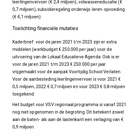
leerlingenvervoer (€ 2,4 miljoen), volwasseneducatie (€
0,7 miljoen), subsidieregeling onderwijs-leren-opvoeding
(€ 4,1 miljoen).
Toelichting financiële mutaties
Kaderbrief: voor de jaren 2021 t/m 2023 zijn er extra
middelen (werkbudget € 250.000 per jaar) voor de
uitvoering van de Lokaal Educatieve Agenda. Ook is er
voor de jaren 2021 t/m 2023 € 250.000 per jaar
vrijgemaakt voor de aanpak Voortijdig School Verlaten.
Voor de aanbesteding leerlingenvervoer is voor 2021 €
0,5 miljoen, 2022 € 0,7 miljoen en voor 2023 € 0,8 miljoen
toegekend.
Het budget voor VSV regionaal programma is vanaf 2021
nog niet opgenomen in de begroting. Dit betekent zowel
aan de baten- als aan de lastenkant een verlaging van €
0,9 miljoen.