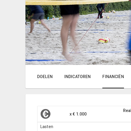
DOELEN
INDICATOREN
FINANCIËN
Real
x € 1.000
Lasten