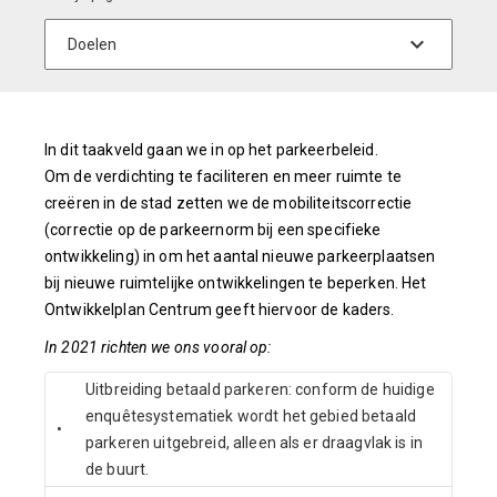
In dit taakveld gaan we in op het parkeerbeleid.
Om de verdichting te faciliteren en meer ruimte te
creëren in de stad zetten we de mobiliteitscorrectie
(correctie op de parkeernorm bij een specifieke
ontwikkeling) in om het aantal nieuwe parkeerplaatsen
bij nieuwe ruimtelijke ontwikkelingen te beperken. Het
Ontwikkelplan Centrum geeft hiervoor de kaders.
In 2021 richten we ons vooral op:
Uitbreiding betaald parkeren: conform de huidige
enquêtesystematiek wordt het gebied betaald
•
parkeren uitgebreid, alleen als er draagvlak is in
de buurt.