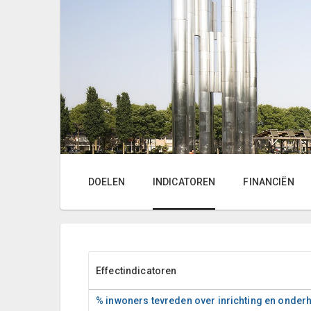
DOELEN
INDICATOREN
FINANCIËN
Effectindicatoren
% inwoners tevreden over inrichting en onderh