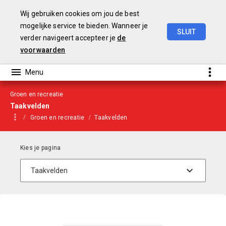
Wij gebruiken cookies om jou de best
mogelijke service te bieden. Wanneer je
SLUIT
verder navigeert accepteer je
de
Begroting
2021
voorwaarden
Groen en recreatie
Taakvelden
Groen en recreatie
Taakvelden