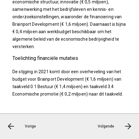
economische structuur, innovatie (€ 0,5 miljoen),
samenwerking met het bedrijfsleven en kennis- en
onderzoeksinstellingen, waaronder de financiering van
Brainport Development (€ 1,6 miljoen). Daarnaast is bijna
€ 0,4 miljoen aan werkbudget beschikbaar om het
algemene beleid van de economische bedrijvigheid te
versterken.
Toelichting financiële mutaties
De stijging in 2021 komt door een overheveling van het
budget voor Brainport Development (€ 1,6 miljoen) van
taakveld 0.1 Bestuur (€ 1,4 miljoen) en taakveld 3.4
Economische promotie (€ 0,2 miljoen) naar dit taakveld.
Vorige
Volgende